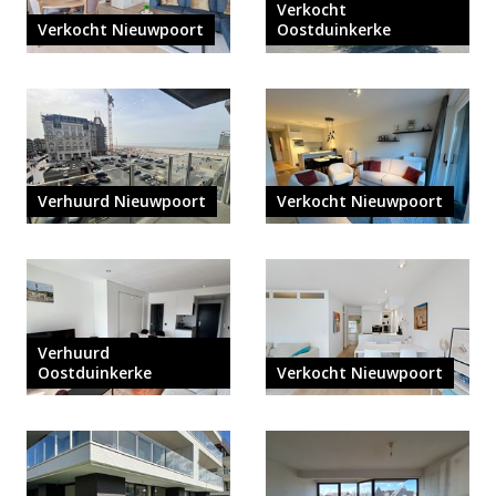
Verkocht
Verkocht Nieuwpoort
Oostduinkerke
Verhuurd Nieuwpoort
Verkocht Nieuwpoort
Verhuurd
Oostduinkerke
Verkocht Nieuwpoort