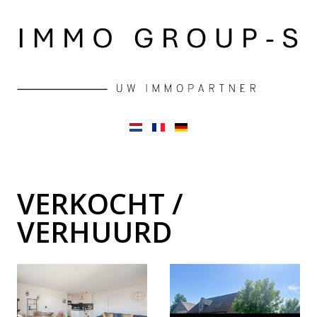
VERKOCHT /
VERHUURD