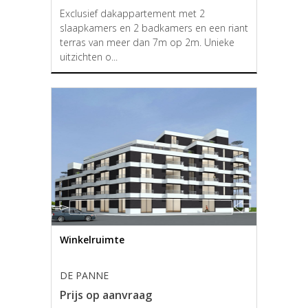
Exclusief dakappartement met 2
slaapkamers en 2 badkamers en een riant
terras van meer dan 7m op 2m. Unieke
uitzichten o...
Winkelruimte
DE PANNE
Prijs op aanvraag