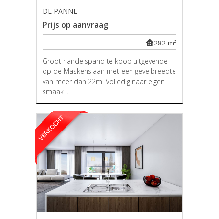
DE PANNE
Prijs op aanvraag
282 m²
Groot handelspand te koop uitgevende
op de Maskenslaan met een gevelbreedte
van meer dan 22m. Volledig naar eigen
smaak ...