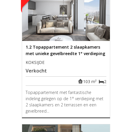
1.2 Topappartement 2 slaapkamers
met unieke gevelbreedte 1° verdieping
KOKSIJDE
Verkocht
103 m²
2
Topappartement met fantastische
indeling gelegen op de 1° verdieping met
2 slaapkamers en 2 terrassen en een
gevelbreed...