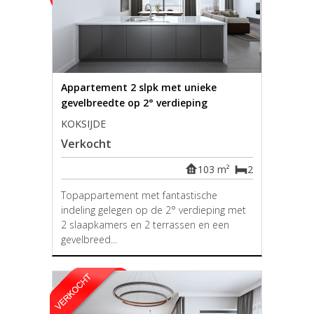
Appartement 2 slpk met unieke
gevelbreedte op 2° verdieping
KOKSIJDE
Verkocht
103 m²
2
Topappartement met fantastische
indeling gelegen op de 2° verdieping met
2 slaapkamers en 2 terrassen en een
gevelbreed...