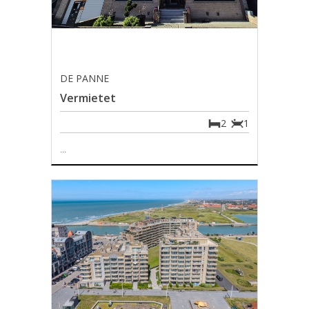
DE PANNE
Vermietet
2
1
...