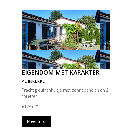
EIGENDOM MET KARAKTER
ADINKERKE
Prachtig duinenhuisje met zonnepanelen en 2
toiletten!
€175.000
Meer Info