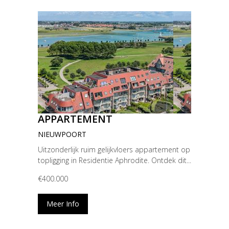
APPARTEMENT
NIEUWPOORT
Uitzonderlijk ruim gelijkvloers appartement op
topligging in Residentie Aphrodite. Ontdek dit...
€400.000
Meer Info