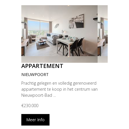
APPARTEMENT
NIEUWPOORT
Prachtig gelegen en volledig gerenoveerd
appartement te koop in het centrum van
Nieuwpoort-Bad ...
€230.000
Meer Info