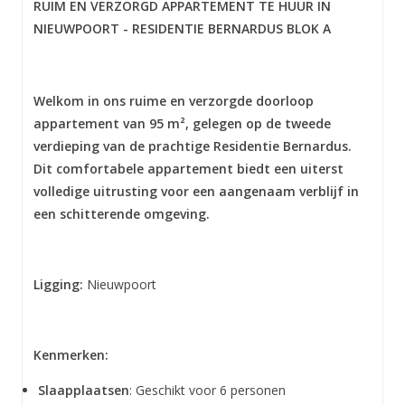
RUIM EN VERZORGD APPARTEMENT TE HUUR IN
NIEUWPOORT - RESIDENTIE BERNARDUS BLOK A
Welkom in ons ruime en verzorgde doorloop
appartement van 95 m², gelegen op de tweede
verdieping van de prachtige Residentie Bernardus.
Dit comfortabele appartement biedt een uiterst
volledige uitrusting voor een aangenaam verblijf in
een schitterende omgeving.
Ligging:
Nieuwpoort
Kenmerken:
Slaapplaatsen
: Geschikt voor 6 personen