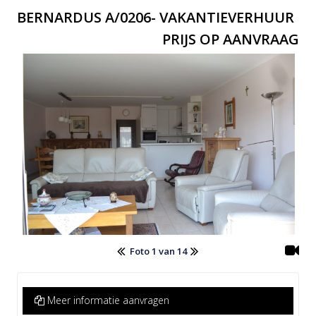
BERNARDUS A/0206- VAKANTIEVERHUUR
PRIJS OP AANVRAAG
Foto 1 van 14
Meer informatie aanvragen