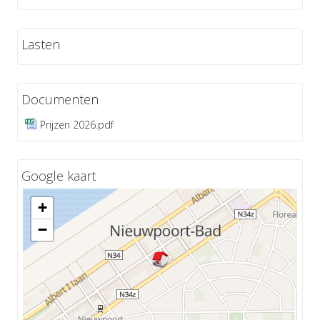
Lasten
Documenten
Prijzen 2026.pdf
Google kaart
+
−