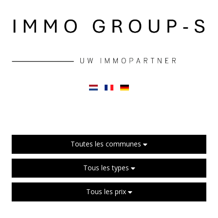
Toutes les communes
Tous les types
Tous les prix