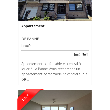
Appartement
DE PANNE
Loué
2
1
Appartement confortable et central à
louer à La Panne Vous recherchez un
appartement confortable et central sur la
c�...