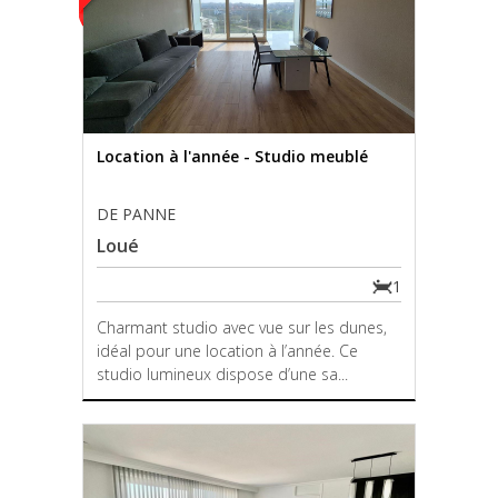
Location à l'année - Studio meublé
DE PANNE
Loué
1
Charmant studio avec vue sur les dunes,
idéal pour une location à l’année. Ce
studio lumineux dispose d’une sa...