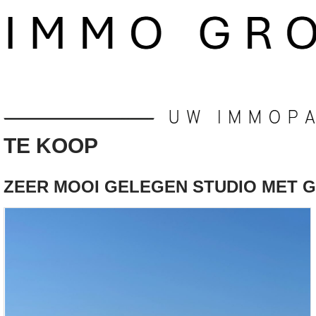
TE KOOP
ZEER MOOI GELEGEN STUDIO MET 