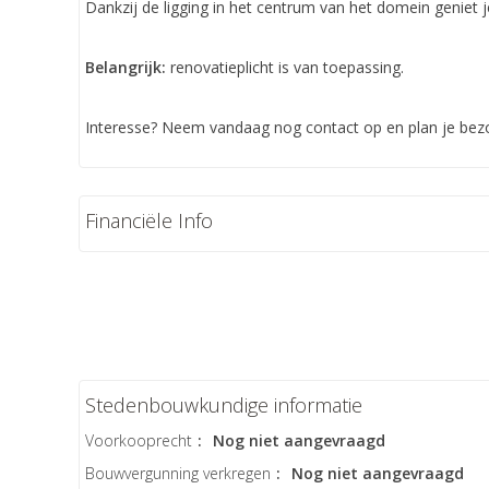
Dankzij de ligging in het centrum van het domein geniet j
Belangrijk:
renovatieplicht is van toepassing.
Interesse? Neem vandaag nog contact op en plan je bez
Financiële Info
Stedenbouwkundige informatie
Voorkooprecht
:
Nog niet aangevraagd
Bouwvergunning verkregen
:
Nog niet aangevraagd