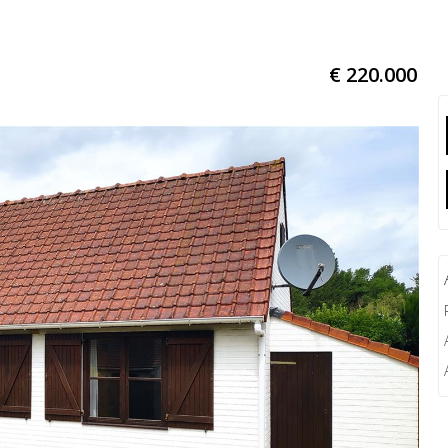
€ 220.000