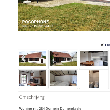
Fot
Omschrijving
Woning nr. 284 Domein Duinendaele