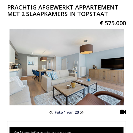
PRACHTIG AFGEWERKT APPARTEMENT
MET 2 SLAAPKAMERS IN TOPSTAAT
€ 575.000
Foto 1 van 20
Meer informatie aanvragen