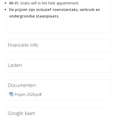
Wi-Fi:
Gratis wifi in het hele appartement.
De prijzen zijn inclusief toeristentaks, verbruik en
ondergrondse staanplaats.
Financiële Info
Lasten
Documenten
Prijzen 2026.pdf
Google kaart