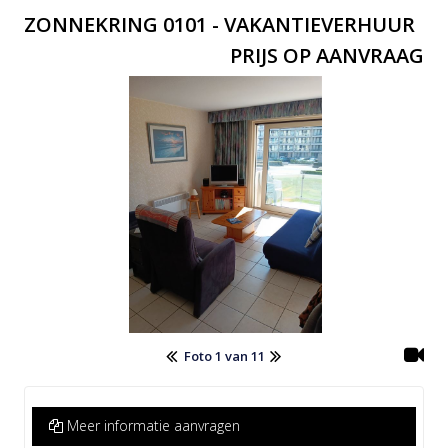
ZONNEKRING 0101 - VAKANTIEVERHUUR
PRIJS OP AANVRAAG
Foto 1 van 11
Meer informatie aanvragen