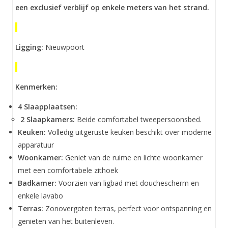
een exclusief verblijf op enkele meters van het strand.
Ligging:
Nieuwpoort
Kenmerken:
4 Slaapplaatsen:
2 Slaapkamers:
Beide comfortabel tweepersoonsbed.
Keuken:
Volledig uitgeruste keuken beschikt over moderne
apparatuur
Woonkamer:
Geniet van de ruime en lichte woonkamer
met een comfortabele zithoek
Badkamer:
Voorzien van ligbad met douchescherm en
enkele lavabo
Terras:
Zonovergoten terras, perfect voor ontspanning en
genieten van het buitenleven.