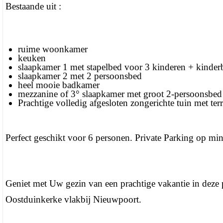
Bestaande uit :
ruime woonkamer
keuken
slaapkamer 1 met stapelbed voor 3 kinderen + kinder
slaapkamer 2 met 2 persoonsbed
heel mooie badkamer
mezzanine of 3° slaapkamer met groot 2-persoonsbed
Prachtige volledig afgesloten zongerichte tuin met ter
Perfect geschikt voor 6 personen. Private Parking op m
Geniet met Uw gezin van een prachtige vakantie in deze
Oostduinkerke vlakbij Nieuwpoort.