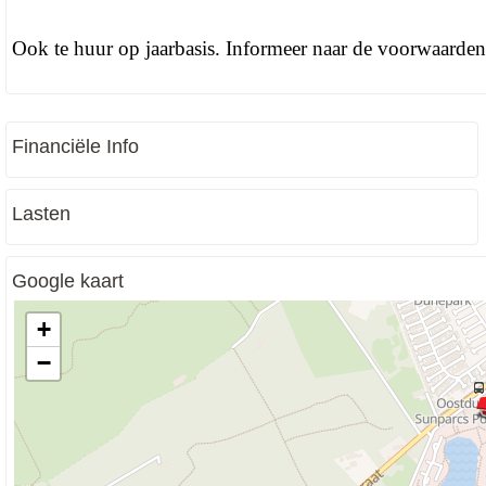
Ook te huur op jaarbasis. Informeer naar de voorwaarden
Financiële Info
Lasten
Google kaart
+
−