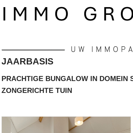
JAARBASIS
PRACHTIGE BUNGALOW IN DOMEIN 
ZONGERICHTE TUIN