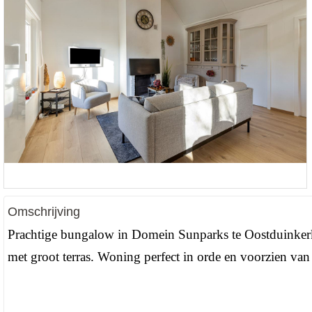
Omschrijving
Prachtige bungalow in Domein Sunparks te Oostduinker
met groot terras. Woning perfect in orde en voorzien van 