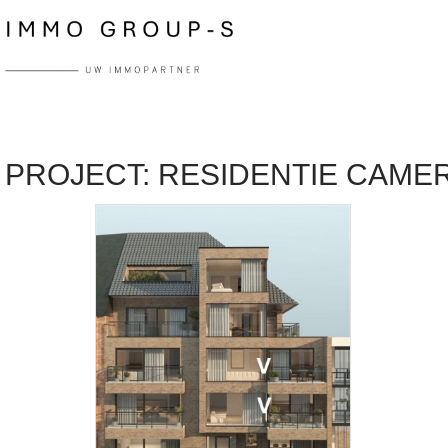
PROJECT: RESIDENTIE CAMERO