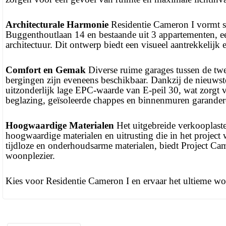
Architecturale Harmonie
Residentie Cameron I vormt s
Buggenthoutlaan 14 en bestaande uit 3 appartementen, 
architectuur. Dit ontwerp biedt een visueel aantrekkelij
Comfort en Gemak
Diverse ruime garages tussen de tw
bergingen zijn eveneens beschikbaar. Dankzij de nieuws
uitzonderlijk lage EPC-waarde van E-peil 30, wat zorgt vo
beglazing, geïsoleerde chappes en binnenmuren garander
Hoogwaardige Materialen
Het uitgebreide verkooplast
hoogwaardige materialen en uitrusting die in het project
tijdloze en onderhoudsarme materialen, biedt Project Ca
woonplezier.
Kies voor Residentie Cameron I en ervaar het ultieme wo