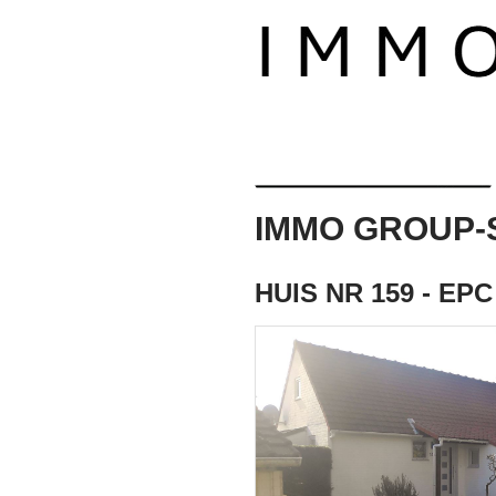
IMMO GROUP-
HUIS NR 159 - EP