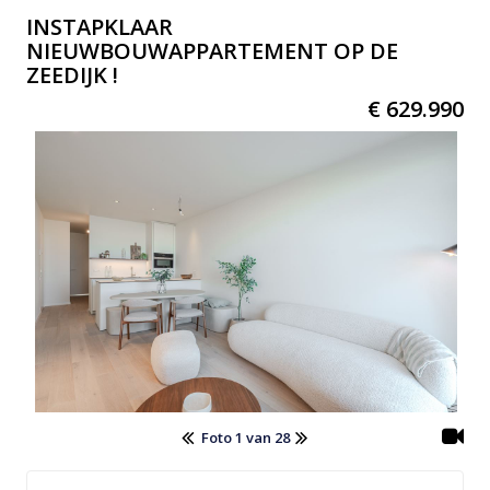
INSTAPKLAAR
NIEUWBOUWAPPARTEMENT OP DE
ZEEDIJK !
€ 629.990
Foto 1 van 28