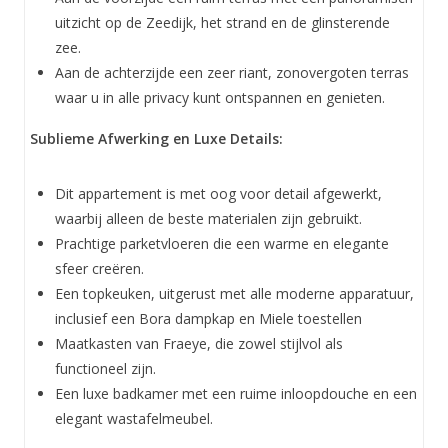
uitzicht op de Zeedijk, het strand en de glinsterende
zee.
Aan de achterzijde een zeer riant, zonovergoten terras
waar u in alle privacy kunt ontspannen en genieten.
Sublieme Afwerking en Luxe Details:
Dit appartement is met oog voor detail afgewerkt,
waarbij alleen de beste materialen zijn gebruikt.
Prachtige parketvloeren die een warme en elegante
sfeer creëren.
Een topkeuken, uitgerust met alle moderne apparatuur,
inclusief een Bora dampkap en Miele toestellen
Maatkasten van Fraeye, die zowel stijlvol als
functioneel zijn.
Een luxe badkamer met een ruime inloopdouche en een
elegant wastafelmeubel.