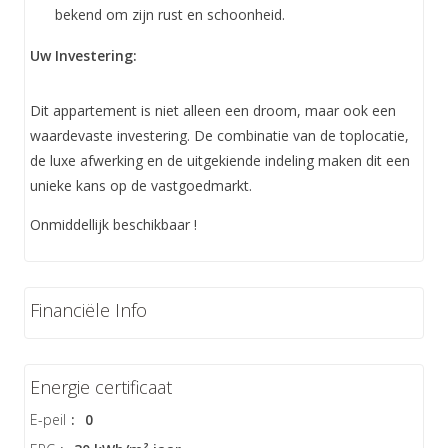
bekend om zijn rust en schoonheid.
Uw Investering:
Dit appartement is niet alleen een droom, maar ook een
waardevaste investering. De combinatie van de toplocatie,
de luxe afwerking en de uitgekiende indeling maken dit een
unieke kans op de vastgoedmarkt.
Onmiddellijk beschikbaar !
Financiële Info
Energie certificaat
E-peil
:
0