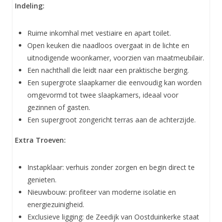
Indeling:
Ruime inkomhal met vestiaire en apart toilet.
Open keuken die naadloos overgaat in de lichte en
uitnodigende woonkamer, voorzien van maatmeubilair.
Een nachthall die leidt naar een praktische berging.
Een supergrote slaapkamer die eenvoudig kan worden
omgevormd tot twee slaapkamers, ideaal voor
gezinnen of gasten.
Een supergroot zongericht terras aan de achterzijde.
Extra Troeven:
Instapklaar: verhuis zonder zorgen en begin direct te
genieten.
Nieuwbouw: profiteer van moderne isolatie en
energiezuinigheid.
Exclusieve ligging: de Zeedijk van Oostduinkerke staat