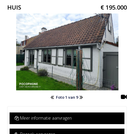
HUIS
€ 195.000
Foto 1 van 9
Meer informatie aanvragen