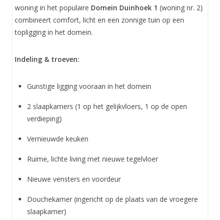
woning in het populaire
Domein Duinhoek 1
(woning nr. 2)
combineert comfort, licht en een zonnige tuin op een
topligging in het domein.
Indeling & troeven:
Gunstige ligging vooraan in het domein
2 slaapkamers (1 op het gelijkvloers, 1 op de open
verdieping)
Vernieuwde keuken
Ruime, lichte living met nieuwe tegelvloer
Nieuwe vensters en voordeur
Douchekamer (ingericht op de plaats van de vroegere
slaapkamer)