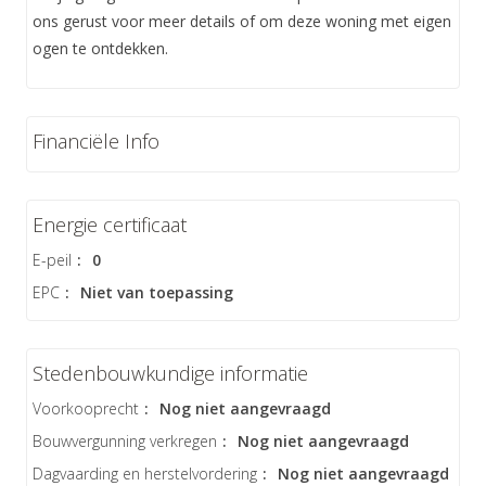
ons gerust voor meer details of om deze woning met eigen
ogen te ontdekken.
Financiële Info
Energie certificaat
E-peil
:
0
EPC
:
Niet van toepassing
Stedenbouwkundige informatie
Voorkooprecht
:
Nog niet aangevraagd
Bouwvergunning verkregen
:
Nog niet aangevraagd
Dagvaarding en herstelvordering
:
Nog niet aangevraagd