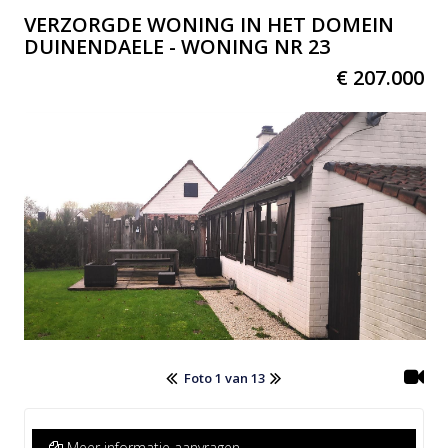
VERZORGDE WONING IN HET DOMEIN
DUINENDAELE - WONING NR 23
€ 207.000
Foto 1 van 13
Meer informatie aanvragen