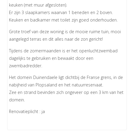
keuken (met muur afgesloten).
Er zijn 3 slaapkamers waarvan 1 beneden en 2 boven.
Keuken en badkamer met toilet zijn goed onderhouden.
Grote troef van deze woning is de mooie ruime tuin, mooi
aangelegd terras en dit alles naar de zon gericht!
Tijdens de zomermaanden is er het openluchtzwembad
dagelijks te gebruiken en bewaakt door een
zwembadredder.
Het domein Duinendaele ligt dichtbij de Franse grens, in de
nabijheid van Plopsaland en het natuurreservaat.
Zee en strand bevinden zich ongeveer op een 3 km van het
domein.
Renovatieplicht : ja