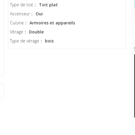
Type de toit
:
Toit plat
Ascenseur
:
Oui
Cuisine
:
Armoires et appareils
Vitrage
:
Double
Type de vitrage
:
bois