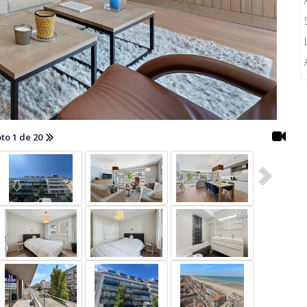
to 1 de 20