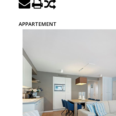
APPARTEMENT