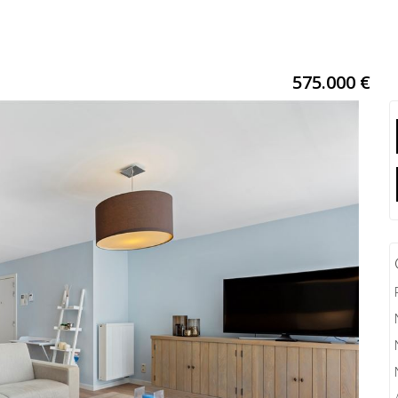
575.000 €