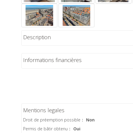
Description
Informations financières
Mentions legales
Droit de préemption possible
:
Non
Permis de bâtir obtenu
:
Oui