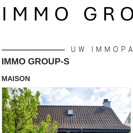
IMMO GROUP-S
MAISON