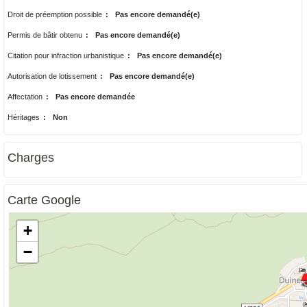
Droit de préemption possible
:
Pas encore demandé(e)
Permis de bâtir obtenu
:
Pas encore demandé(e)
Citation pour infraction urbanistique
:
Pas encore demandé(e)
Autorisation de lotissement
:
Pas encore demandé(e)
Affectation
:
Pas encore demandée
Héritages
:
Non
Charges
Carte Google
+
−