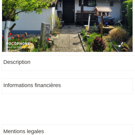
Description
Informations financières
Mentions legales