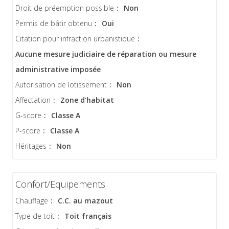
Droit de préemption possible
:
Non
Permis de bâtir obtenu
:
Oui
Citation pour infraction urbanistique
:
Aucune mesure judiciaire de réparation ou mesure
administrative imposée
Autorisation de lotissement
:
Non
Affectation
:
Zone d'habitat
G-score
:
Classe A
P-score
:
Classe A
Héritages
:
Non
Confort/Equipements
Chauffage
:
C.C. au mazout
Type de toit
:
Toit français