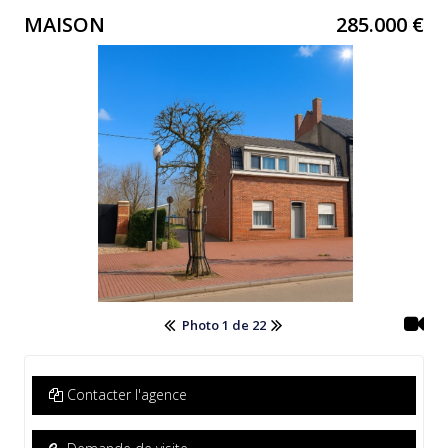
MAISON
285.000 €
Photo 1 de 22
Contacter l'agence