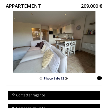
APPARTEMENT
209.000 €
Photo 1 de 13
Contacter l'agence