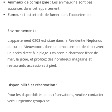
Animaux de compagnie :
Les animaux ne sont pas
autorisés dans cet appartement.
Fumeur
: Il est interdit de fumer dans l'appartement.
Environnement
:
L'appartement 0203 est situé dans la Residentie Neptunus
au cur de Nieuwpoort, dans un emplacement de choix avec
un accès direct à la plage. Explorez le charmant front de
mer, la jetée, et profitez des nombreux magasins et
restaurants accessibles à pied.
Disponibilité et réservation :
Pour les disponibilités et les réservations, veuillez contacter
verhuur@immogroup-s.be
.