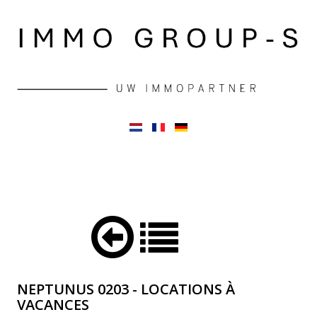
NEPTUNUS 0203 - LOCATIONS À
VACANCES