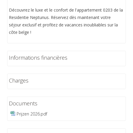
Découvrez le luxe et le confort de l'appartement 0203 de la
Residentie Neptunus. Réservez dès maintenant votre
séjour exclusif et profitez de vacances inoubliables sur la
côte belge !
Informations financières
Charges
Documents
Prijzen 2026.pdf