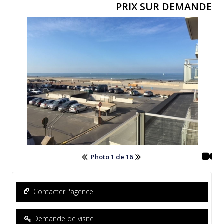
PRIX SUR DEMANDE
Photo 1 de 16
Contacter l'agence
Demande de visite