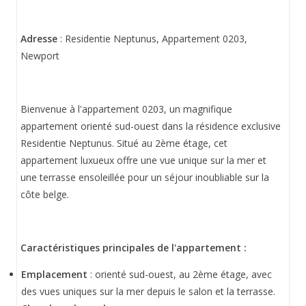
Adresse
: Residentie Neptunus, Appartement 0203,
Newport
Bienvenue à l'appartement 0203, un magnifique
appartement orienté sud-ouest dans la résidence exclusive
Residentie Neptunus. Situé au 2ème étage, cet
appartement luxueux offre une vue unique sur la mer et
une terrasse ensoleillée pour un séjour inoubliable sur la
côte belge.
Caractéristiques principales de l'appartement :
Emplacement
: orienté sud-ouest, au 2ème étage, avec
des vues uniques sur la mer depuis le salon et la terrasse.