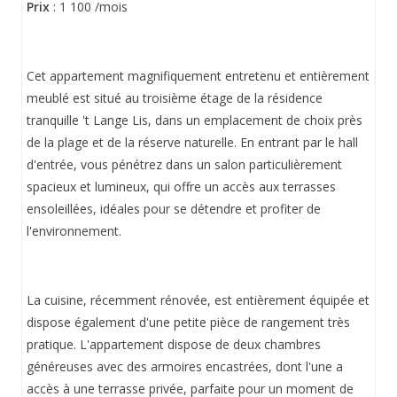
Prix
: 1 100 /mois
Cet appartement magnifiquement entretenu et entièrement
meublé est situé au troisième étage de la résidence
tranquille 't Lange Lis, dans un emplacement de choix près
de la plage et de la réserve naturelle. En entrant par le hall
d'entrée, vous pénétrez dans un salon particulièrement
spacieux et lumineux, qui offre un accès aux terrasses
ensoleillées, idéales pour se détendre et profiter de
l'environnement.
La cuisine, récemment rénovée, est entièrement équipée et
dispose également d'une petite pièce de rangement très
pratique. L'appartement dispose de deux chambres
généreuses avec des armoires encastrées, dont l'une a
accès à une terrasse privée, parfaite pour un moment de