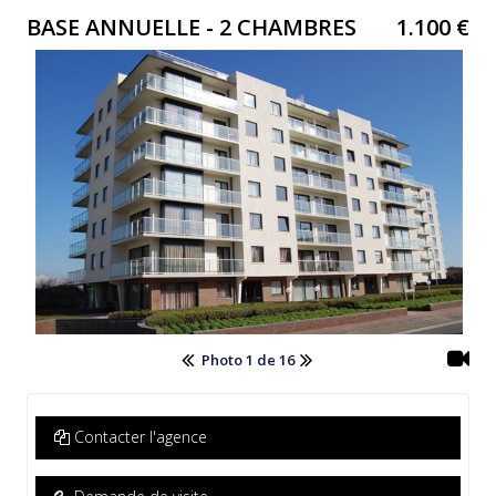
BASE ANNUELLE - 2 CHAMBRES
1.100 €
Photo 1 de 16
Contacter l'agence