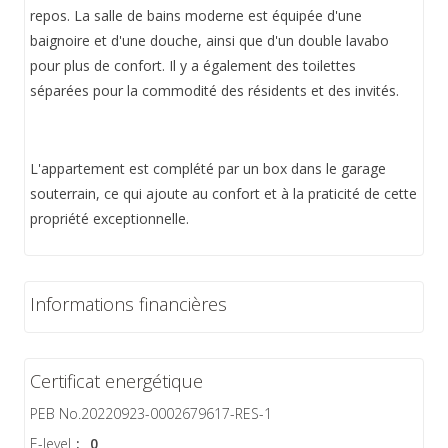
repos. La salle de bains moderne est équipée d'une
baignoire et d'une douche, ainsi que d'un double lavabo
pour plus de confort. Il y a également des toilettes
séparées pour la commodité des résidents et des invités.
L'appartement est complété par un box dans le garage
souterrain, ce qui ajoute au confort et à la praticité de cette
propriété exceptionnelle.
Informations financières
Certificat energétique
PEB No.20220923-0002679617-RES-1
E-level
:
0