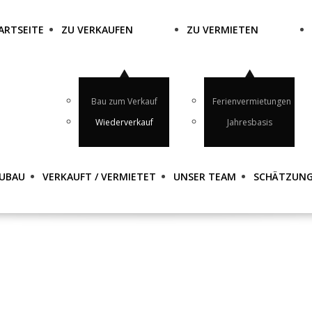
ARTSEITE
ZU VERKAUFEN
ZU VERMIETEN
Bau zum Verkauf
Ferienvermietungen
Wiederverkauf
Jahresbasis
UBAU
VERKAUFT / VERMIETET
UNSER TEAM
SCHÄTZUN