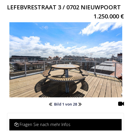
LEFEBVRESTRAAT 3 / 0702 NIEUWPOORT
1.250.000 €
Bild 1 von 28
Fragen Sie nach mehr Infos