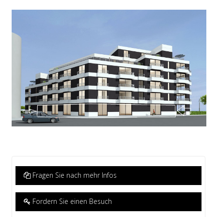
Fragen Sie nach mehr Infos
Fordern Sie einen Besuch