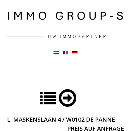
L. MASKENSLAAN 4 / W0102 DE PANNE
PREIS AUF ANFRAGE