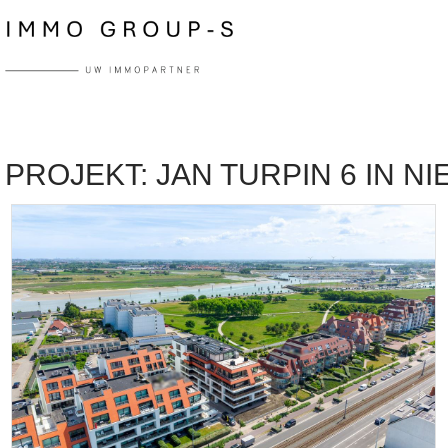
PROJEKT: JAN TURPIN 6 IN N