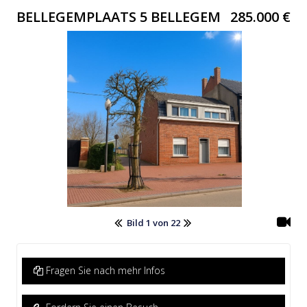
BELLEGEMPLAATS 5 BELLEGEM
285.000 €
Bild 1 von 22
Fragen Sie nach mehr Infos